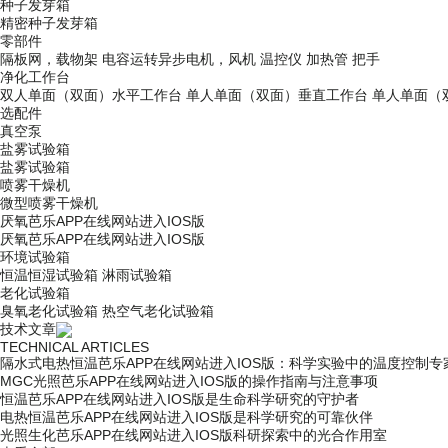
种子发芽箱
精密种子发芽箱
零部件
隔板网，载物架
电容运转异步电机，风机
温控仪
加热管
把手
净化工作台
双人单面（双面）水平工作台
单人单面（双面）垂直工作台
单人单面（
选配件
真空泵
盐雾试验箱
盐雾试验箱
喷雾干燥机
微型喷雾干燥机
厌氧芭乐APP在线网站进入IOS版
厌氧芭乐APP在线网站进入IOS版
环境试验箱
恒温恒湿试验箱
淋雨试验箱
老化试验箱
臭氧老化试验箱
热空气老化试验箱
技术文章
TECHNICAL ARTICLES
隔水式电热恒温芭乐APP在线网站进入IOS版：科学实验中的温度控制专
MGC光照芭乐APP在线网站进入IOS版的操作指南与注意事项
恒温芭乐APP在线网站进入IOS版是生命科学研究的守护者
电热恒温芭乐APP在线网站进入IOS版是科学研究的可靠伙伴
光照生化芭乐APP在线网站进入IOS版科研探索中的光合作用室