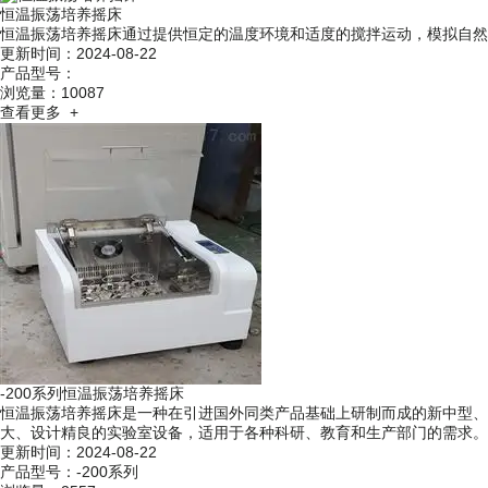
恒温振荡培养摇床
恒温振荡培养摇床通过提供恒定的温度环境和适度的搅拌运动，模拟自然环境中的
更新时间：2024-08-22
产品型号：
浏览量：10087
查看更多 +
-200系列恒温振荡培养摇床
恒温振荡培养摇床是一种在引进国外同类产品基础上研制而成的新中型、大型恒
大、设计精良的实验室设备，适用于各种科研、教育和生产部门的需求。
更新时间：2024-08-22
产品型号：-200系列