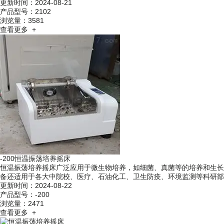
更新时间：2024-08-21
产品型号：2102
浏览量：3581
查看更多 +
-200恒温振荡培养摇床
恒温振荡培养摇床广泛应用于微生物培养，如细菌、真菌等的培养和生长
备还适用于各大中院校、医疗、石油化工、卫生防疫、环境监测等科研部门
更新时间：2024-08-22
产品型号：-200
浏览量：2471
查看更多 +