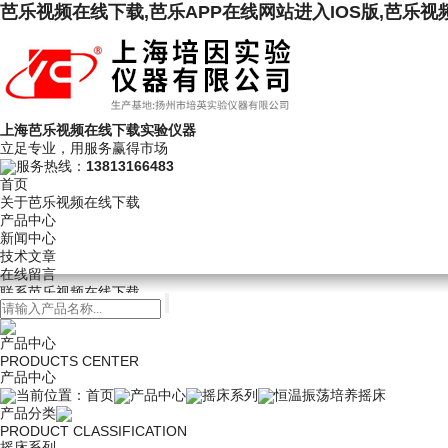
芭乐视频在线下载,芭乐APP在线网站进入IOS版,芭乐视频
上海芭乐视频在线下载实验仪器
立足专业，用服务赢得市场
服务热线：
13813166483
首页
关于芭乐视频在线下载
产品中心
新闻中心
技术文章
在线留言
联系芭乐视频在线下载
产品中心
PRODUCTS CENTER
产品中心
当前位置：
首页
产品中心
摇床系列
恒温振荡培养摇床
产品分类
PRODUCT CLASSIFICATION
摇床系列