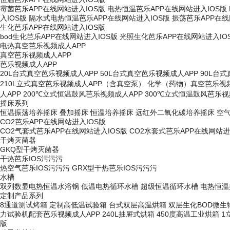
霉菌芭乐APP在线网站进入IOS版
电热恒温芭乐APP在线网站进入IOS版
入IOS版
隔水式电热恒温芭乐APP在线网站进入IOS版
振荡芭乐APP在线
生化芭乐APP在线网站进入IOS版
bod生化芭乐APP在线网站进入IOS版
光照生化芭乐APP在线网站进入IO
电热真空芭乐视频成人APP
真空芭乐视频成人APP
芭乐视频成人APP
20L台式真空芭乐视频成人APP
50L台式真空芭乐视频成人APP
90L台
210L立式真空芭乐视频成人APP（含真空泵）
化学（药物）真空芭乐视频
人APP
200℃立式恒温鼓风芭乐视频成人APP
300℃立式恒温鼓风芭乐视
摇床系列
恒温振荡培养摇床
叠加摇床
恒温培养摇床
远红外二氧化碳培养摇床
空
CO2芭乐APP在线网站进入IOS版
CO2气套式芭乐APP在线网站进入IOS版
CO2水套式芭乐APP在线网站进
干烤灭菌器
GKQ型干烤灭菌器
干热芭乐IOS污污污
热空气芭乐IOS污污污
GRX型干热芭乐IOS污污污
水槽
双列数显电热恒温水浴锅
低温电热循环水槽
超级恒温循环水槽
电热恒温
定制产品系列
8通道测试烤箱
定制高低温试验箱
台式双层高温烘箱
双层生化BOD微生
力试验机配套芭乐视频成人APP
240L抽屉式烘箱
450度高温工业烘箱
1
版