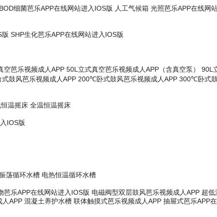
BOD细菌芭乐APP在线网站进入IOS版
人工气候箱
光照芭乐APP在线网站
S版
SHP生化芭乐APP在线网站进入IOS版
式真空芭乐视频成人APP
50L立式真空芭乐视频成人APP（含真空泵）
90
列台式鼓风芭乐视频成人APP
200℃卧式鼓风芭乐视频成人APP
300℃卧式
气恒温摇床
全温恒温摇床
入IOS版
振荡循环水槽
电热恒温循环水槽
物芭乐APP在线网站进入IOS版
电磁阀型双层鼓风芭乐视频成人APP
超低
人APP
混凝土养护水槽
联体触摸式芭乐视频成人APP
抽屉式芭乐APP在