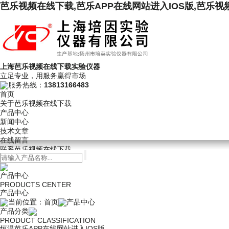
芭乐视频在线下载,芭乐APP在线网站进入IOS版,芭乐视频
上海芭乐视频在线下载实验仪器
立足专业，用服务赢得市场
服务热线：
13813166483
首页
关于芭乐视频在线下载
产品中心
新闻中心
技术文章
在线留言
联系芭乐视频在线下载
产品中心
PRODUCTS CENTER
产品中心
当前位置：
首页
产品中心
产品分类
PRODUCT CLASSIFICATION
恒温芭乐APP在线网站进入IOS版