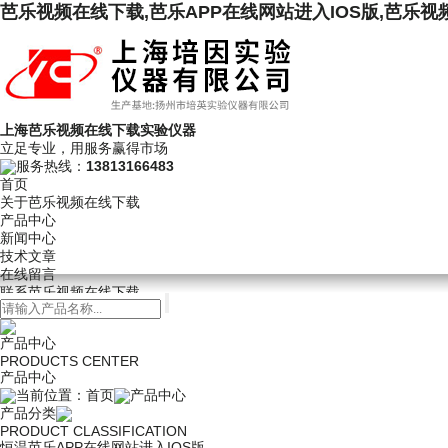
芭乐视频在线下载,芭乐APP在线网站进入IOS版,芭乐视频
上海芭乐视频在线下载实验仪器
立足专业，用服务赢得市场
服务热线：
13813166483
首页
关于芭乐视频在线下载
产品中心
新闻中心
技术文章
在线留言
联系芭乐视频在线下载
产品中心
PRODUCTS CENTER
产品中心
当前位置：
首页
产品中心
产品分类
PRODUCT CLASSIFICATION
恒温芭乐APP在线网站进入IOS版