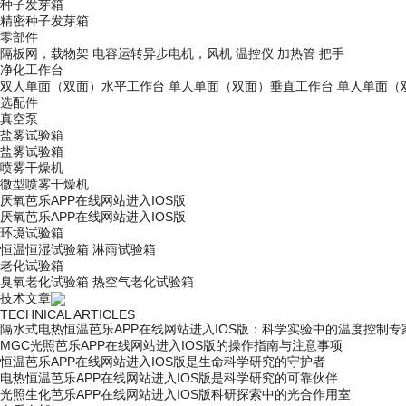
种子发芽箱
精密种子发芽箱
零部件
隔板网，载物架
电容运转异步电机，风机
温控仪
加热管
把手
净化工作台
双人单面（双面）水平工作台
单人单面（双面）垂直工作台
单人单面（
选配件
真空泵
盐雾试验箱
盐雾试验箱
喷雾干燥机
微型喷雾干燥机
厌氧芭乐APP在线网站进入IOS版
厌氧芭乐APP在线网站进入IOS版
环境试验箱
恒温恒湿试验箱
淋雨试验箱
老化试验箱
臭氧老化试验箱
热空气老化试验箱
技术文章
TECHNICAL ARTICLES
隔水式电热恒温芭乐APP在线网站进入IOS版：科学实验中的温度控制专
MGC光照芭乐APP在线网站进入IOS版的操作指南与注意事项
恒温芭乐APP在线网站进入IOS版是生命科学研究的守护者
电热恒温芭乐APP在线网站进入IOS版是科学研究的可靠伙伴
光照生化芭乐APP在线网站进入IOS版科研探索中的光合作用室