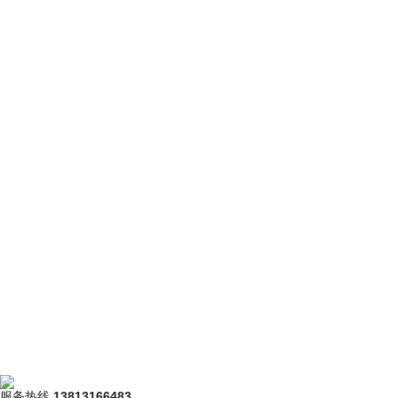
服务热线
13813166483