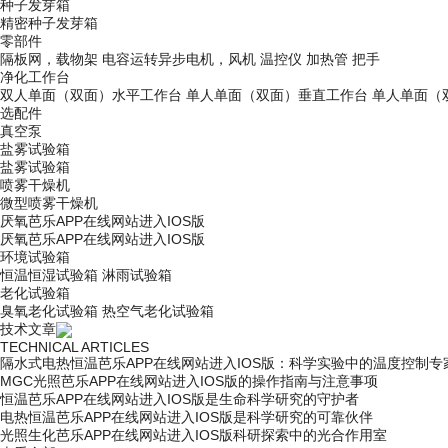
种子发芽箱
精密种子发芽箱
零部件
隔板网，载物架
电容运转异步电机，风机
温控仪
加热管
把手
净化工作台
双人单面（双面）水平工作台
单人单面（双面）垂直工作台
单人单面（
选配件
真空泵
盐雾试验箱
盐雾试验箱
喷雾干燥机
微型喷雾干燥机
厌氧芭乐APP在线网站进入IOS版
厌氧芭乐APP在线网站进入IOS版
环境试验箱
恒温恒湿试验箱
淋雨试验箱
老化试验箱
臭氧老化试验箱
热空气老化试验箱
技术文章
TECHNICAL ARTICLES
隔水式电热恒温芭乐APP在线网站进入IOS版：科学实验中的温度控制专
MGC光照芭乐APP在线网站进入IOS版的操作指南与注意事项
恒温芭乐APP在线网站进入IOS版是生命科学研究的守护者
电热恒温芭乐APP在线网站进入IOS版是科学研究的可靠伙伴
光照生化芭乐APP在线网站进入IOS版科研探索中的光合作用室