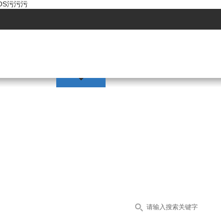
OS污污污
公司简介
产品中心
公司新闻
技术文章