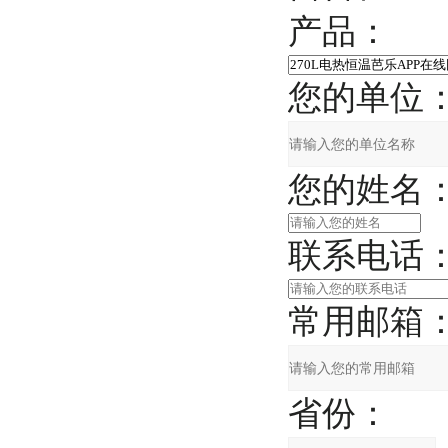
产品：
您的单位
您的姓名
联系电话
常用邮箱
省份：