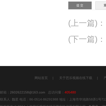
(上一篇)
：
(下一篇)
：
网站首页
|
关于芭乐视频在线下载
|
邮箱：
2602622158@163.com
总访问量：
405480
联系人: 魏星 电话：86-0514-86291988 地址：上海市华池路58弄1号7