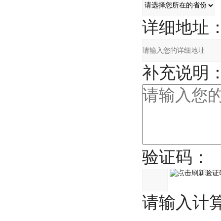
详细地址
补充说明
验证码：
请输入计算结