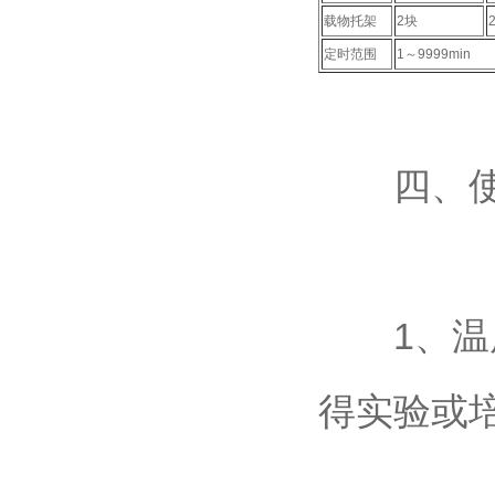
载物托架
2块
定时范围
1～9999min
四
1、
得实验或培