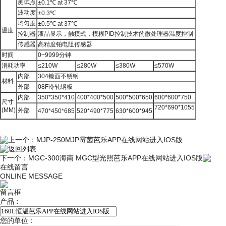
测试点
±0.1℃ at 37℃
波动度
±0.3℃
均匀度
±0.5℃ at 37℃
温度
控制器
液晶显示，触摸式，模糊PID控制技术的微处理器温度控制
传感器
高精度铂电阻传感器
时间
0~9999分钟
消耗功率
≤210W
≤280W
≤380W
≤570W
内部
304镜面不锈钢
材料
外部
08F冷轧钢板
内部
350*350*410
400*400*500
500*500*650
600*600*750
尺寸
720*690*1055
(MM)
外部
470*450*685
520*490*775
630*600*945
上一个：
MJP-250MJP霉菌芭乐APP在线网站进入IOS版
返回列表
下一个：
MGC-300海南 MGC型光照芭乐APP在线网站进入IOS版
在线留言
ONLINE MESSAGE
留言框
产品：
您的单位：