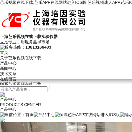
芭乐视频在线下载,芭乐APP在线网站进入IOS版,芭乐视频成人APP,芭乐I
上海芭乐视频在线下载实验仪器
立足专业，用服务赢得市场
服务热线：
13813166483
首页
关于芭乐视频在线下载
产品中心
新闻中心
技术文章
在线留言
联系芭乐视频在线下载
产品中心
PRODUCTS CENTER
产品中心
当前位置：
首页
产品中心
恒温芭乐APP在线网站进入IOS版
隔水