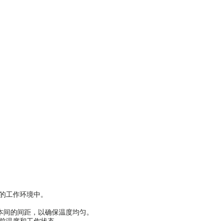
工作环境中。
距，以确保温度均匀。