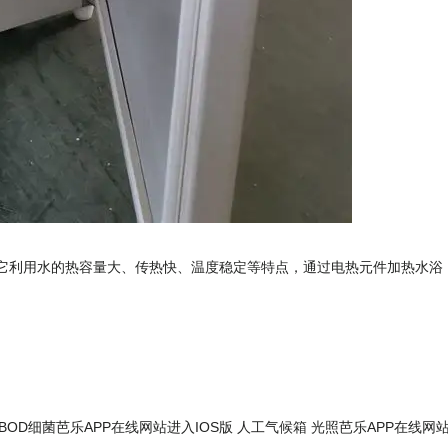
用水的热容量大、传热快、温度稳定等特点，通过电热元件加热水浴
BOD细菌芭乐APP在线网站进入IOS版
人工气候箱
光照芭乐APP在线网站