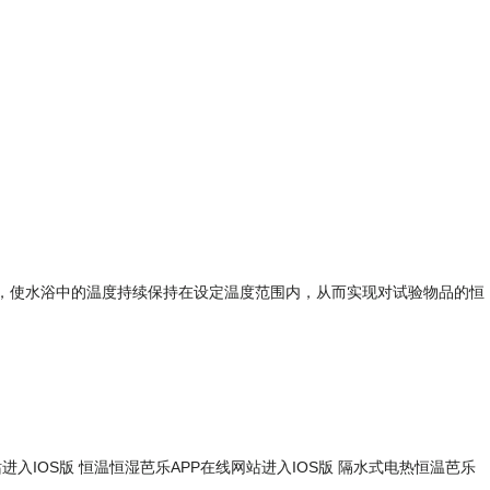
，使水浴中的温度持续保持在设定温度范围内，从而实现对试验物品的恒
进入IOS版
恒温恒湿芭乐APP在线网站进入IOS版
隔水式电热恒温芭乐