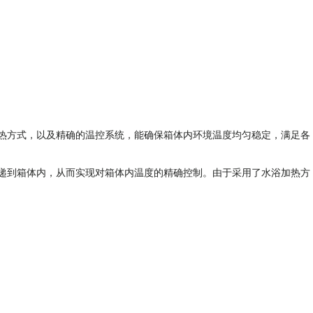
，以及精确的温控系统，能确保箱体内环境温度均匀稳定，满足各
传递到箱体内，从而实现对箱体内温度的精确控制。由于采用了水浴加热方