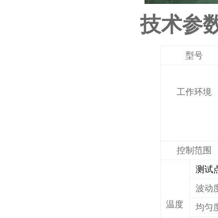
技术参数
型号
工作环境
控制范围
测试
波动
温度
均匀