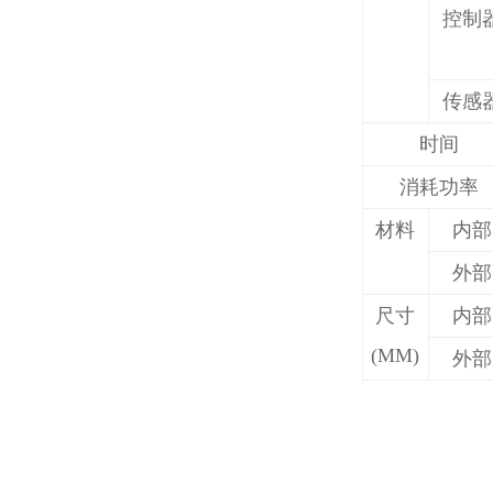
控制
传感
时间
消耗功率
材料
内部
外部
尺寸
内部
(MM)
外部