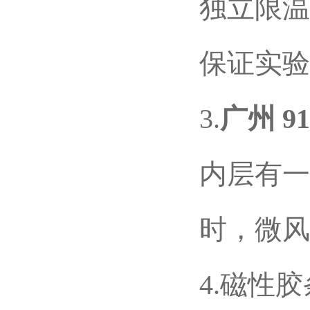
独立限温报
保证实验安
3.
广州 9
内层有一层
时，微
4.磁性胶条