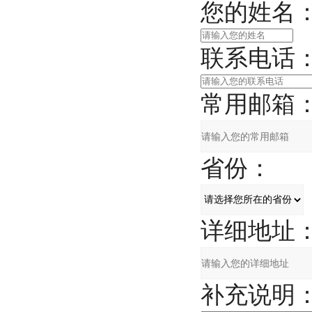
您的姓名
联系电话
常用邮箱
省份：
详细地址
补充说明