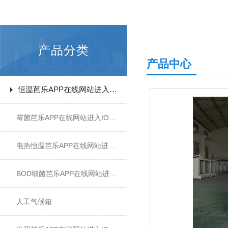
产品分类
产品中心
恒温芭乐APP在线网站进入IOS版
霉菌芭乐APP在线网站进入IOS版
电热恒温芭乐APP在线网站进入IOS版
BOD细菌芭乐APP在线网站进入IOS版
人工气候箱