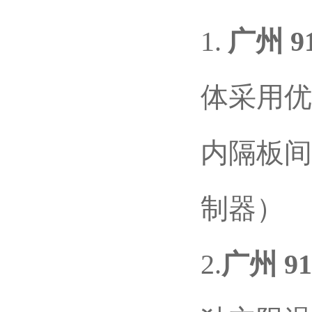
1.
广州 
体采用优质
内隔板间
制器）
2.
广州 9